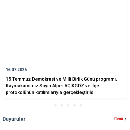
16.07.2026
15 Temmuz Demokrasi ve Millî Birlik Günü programı,
Kaymakamımız Sayın Alper AÇIKGÖZ ve ilçe
protokolünün katılımlarıyla gerçekleştirildi
Duyurular
Tümü