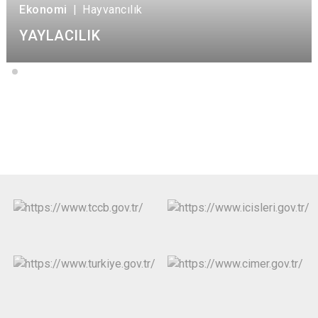
Ekonomi
|
Hayvancılık
YAYLACILIK